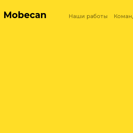
Mobecan
Наши работы
Коман