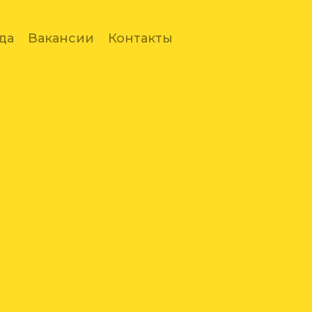
да
Вакансии
Контакты