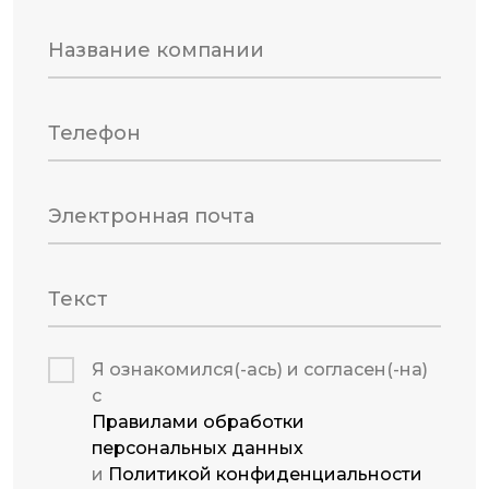
Название компании
Телефон
Электронная почта
Текст
Я ознакомился(-ась) и согласен(-на)
с
Правилами обработки
персональных данных
и
Политикой конфиденциальности