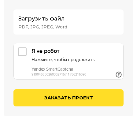
Загрузить файл
PDF, JPG, JPEG, Word
ЗАКАЗАТЬ ПРОЕКТ