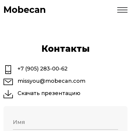
Mobecan
Контакты
+7 (905) 283-00-62
missyou@mobecan.com
Скачать презентацию
Имя