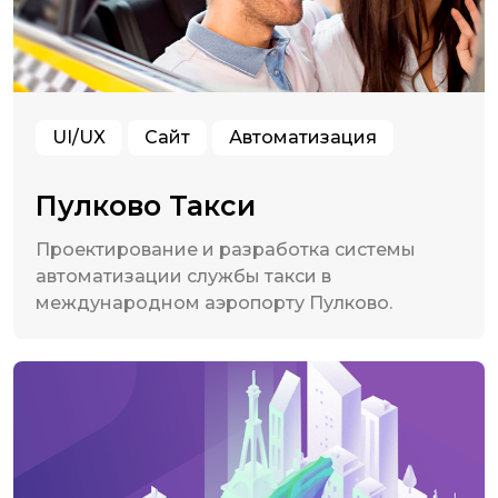
UI/UX
Сайт
Автоматизация
Пулково Такси
Проектирование и разработка системы
автоматизации службы такси в
международном аэропорту Пулково.