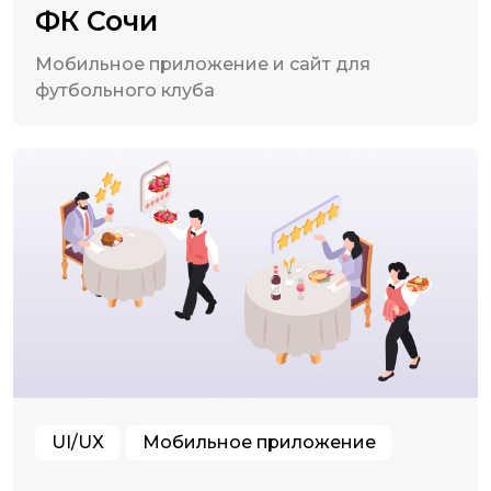
ФК Сочи
Мобильное приложение и сайт для
футбольного клуба
UI/UX
Мобильное приложение