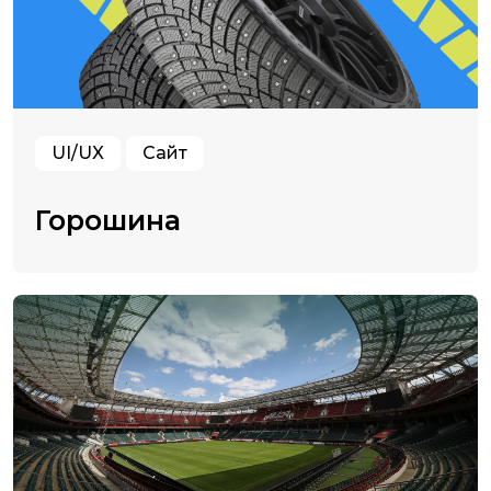
UI/UX
Сайт
Горошина