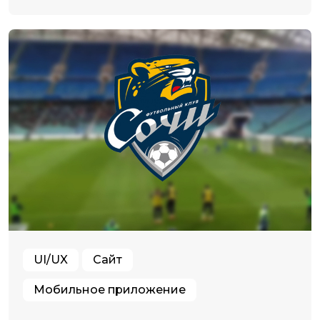
UI/UX
Сайт
Мобильное приложение