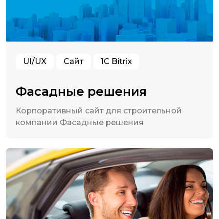
UI/UX
Сайт
1C Bitrix
Фасадные решения
Корпоративный сайт для строительной
компании Фасадные решения