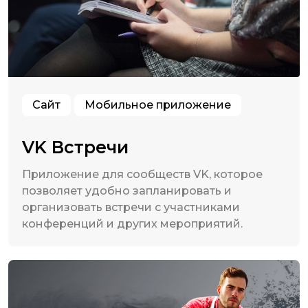
Сайт
Мобильное приложение
VK Встречи
Приложение для сообществ VK, которое
позволяет удобно запланировать и
организовать встречи с участниками
конференций и других мероприятий.