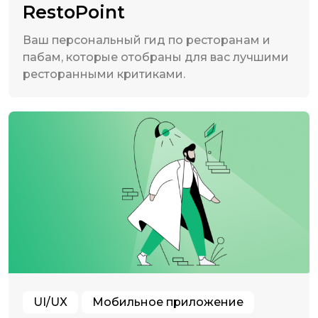
RestoPoint
Ваш персональный гид по ресторанам и
пабам, которые отобраны для вас лучшими
ресторанными критиками.
UI/UX
Мобильное приложение