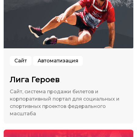
Сайт
Автоматизация
Лига Героев
Сайт, система продажи билетов и
корпоративный портал для социальных и
спортивных проектов федерального
масштаба