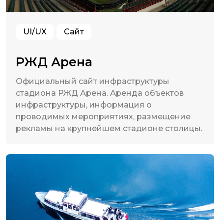
UI/UX
Сайт
РЖД Арена
Официальный сайт инфраструктуры
стадиона РЖД Арена. Аренда объектов
инфраструктуры, информация о
проводимых мероприятиях, размещение
рекламы на крупнейшем стадионе столицы.