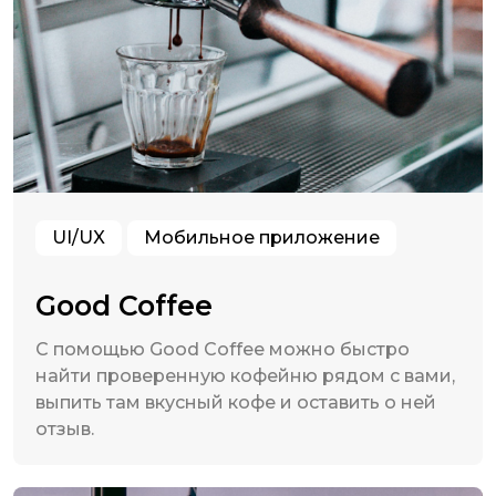
UI/UX
Мобильное приложение
Good Coffee
С помощью Good Coffee можно быстро
найти проверенную кофейню рядом с вами,
выпить там вкусный кофе и оставить о ней
отзыв.