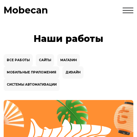
Mobecan
Наши работы
ВСЕ РАБОТЫ
САЙТЫ
МАГАЗИН
МОБИЛЬНЫЕ ПРИЛОЖЕНИЯ
ДИЗАЙН
СИСТЕМЫ АВТОМАТИЗАЦИИ