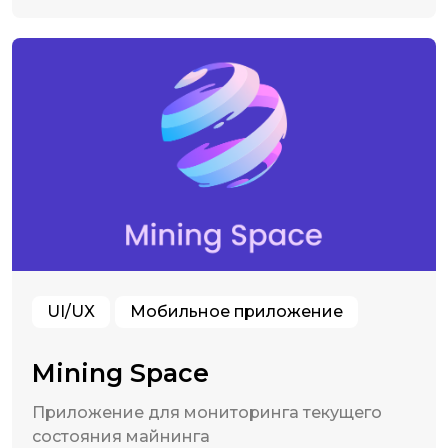
UI/UX
Мобильное приложение
Mining Space
Приложение для мониторинга текущего
состояния майнинга