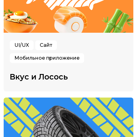
UI/UX
Сайт
Мобильное приложение
Вкус и Лосось