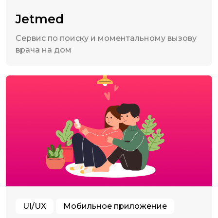
Jetmed
Сервис по поиску и моментальному вызову
врача на дом
UI/UX
Мобильное приложение