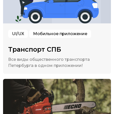
UI/UX
Мобильное приложение
Транспорт СПБ
Все виды общественного транспорта
Петербурга в одном приложении!