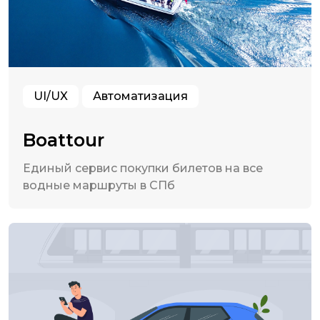
UI/UX
Автоматизация
Boattour
Единый сервис покупки билетов на все
водные маршруты в СПб