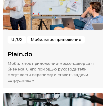
UI/UX
Мобильное приложение
Plain.do
Мобильное приложение-мессенджер для
бизнеса. С его помощью руководители
могут вести переписку и ставить задачи
сотрудникам.