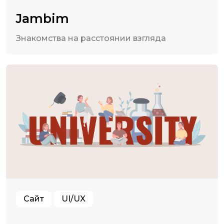
Jambim
Знакомства на расстоянии взгляда
Сайт
UI/UX