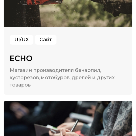
UI/UX
Сайт
ECHO
Магазин производителя бензопил,
кусторезов, мотобуров, дрелей и других
товаров