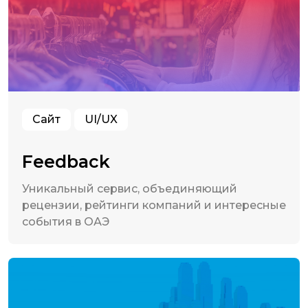
Сайт
UI/UX
Feedback
Уникальный сервис, объединяющий
рецензии, рейтинги компаний и интересные
события в ОАЭ