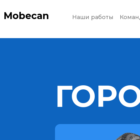
Mobecan
Наши работы
Коман
ГОР