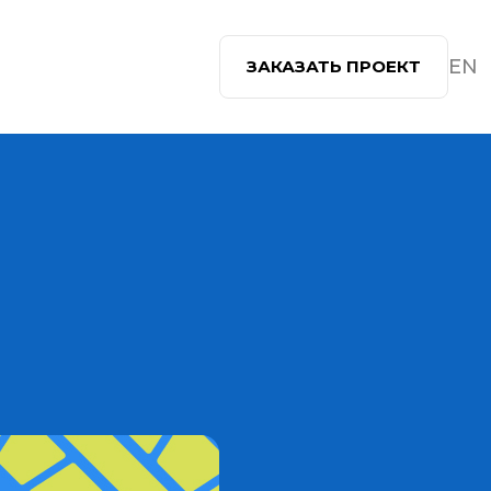
EN
ЗАКАЗАТЬ ПРОЕКТ