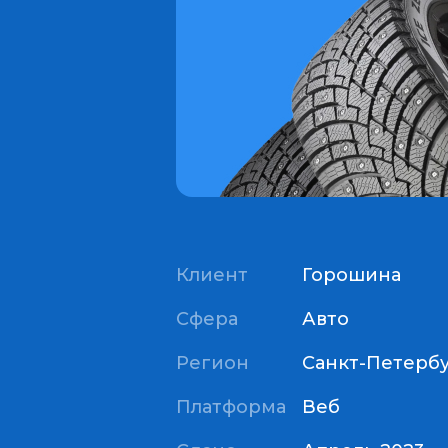
Клиент
Горошина
Сфера
Авто
Регион
Санкт-Петерб
Платформа
Веб