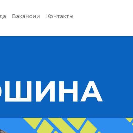
да
Вакансии
Контакты
ОШИНА