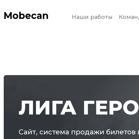
Mobecan
Наши работы
Коман
ЛИГА ГЕР
Сайт, система продажи билетов