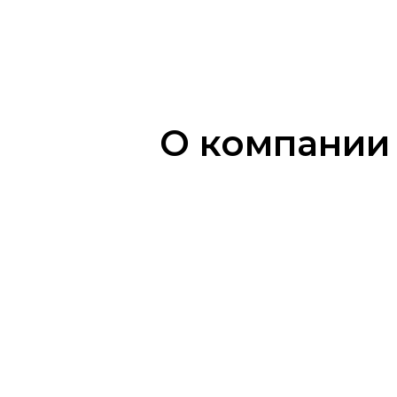
О компании