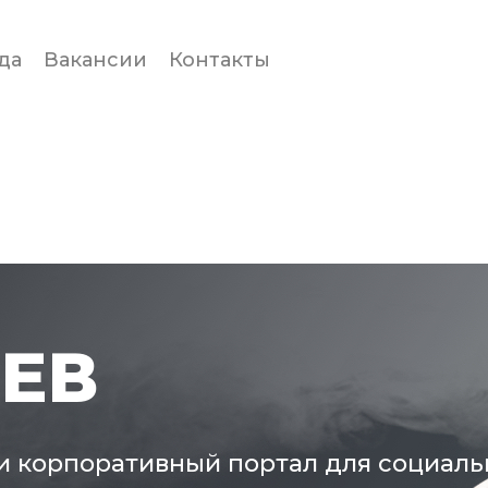
да
Вакансии
Контакты
ОЕВ
 и корпоративный портал для социаль