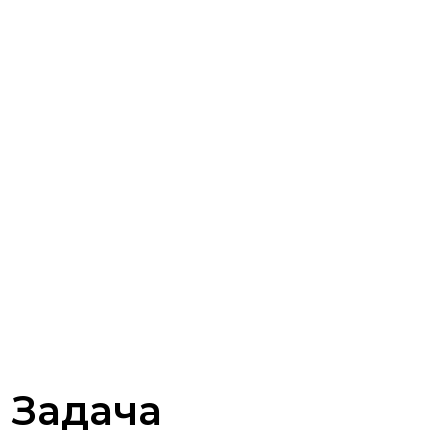
Задача