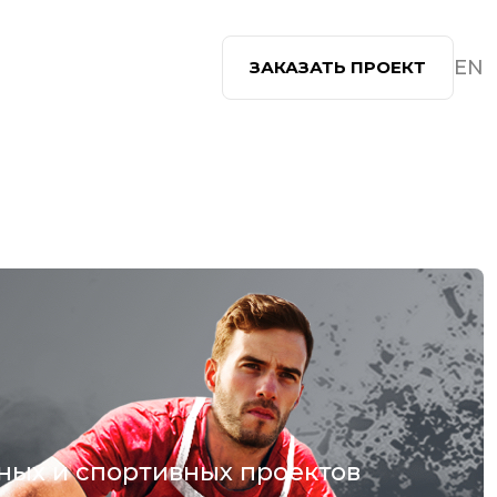
EN
ЗАКАЗАТЬ ПРОЕКТ
ных и спортивных проектов