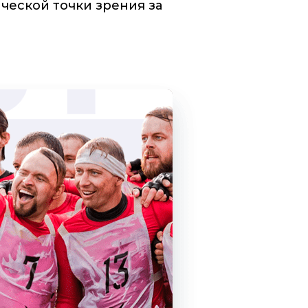
ической точки зрения за