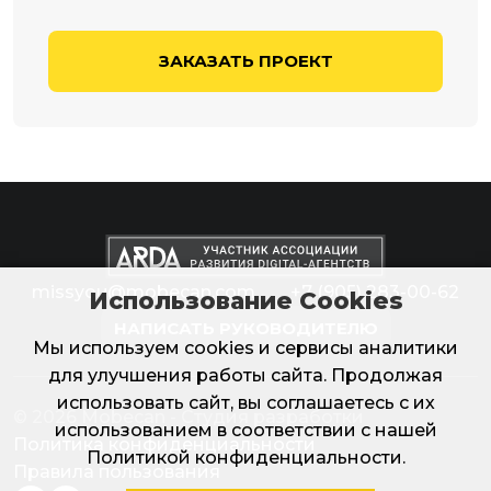
ЗАКАЗАТЬ ПРОЕКТ
missyou@mobecan.com
+7 (905) 283-00-62
Использование Cookies
НАПИСАТЬ РУКОВОДИТЕЛЮ
Мы используем cookies и сервисы аналитики
для улучшения работы сайта. Продолжая
использовать сайт, вы соглашаетесь с их
© 2026 Mobecan - Студия разработки
использованием в соответствии с нашей
Политика конфиденциальности
Политикой конфиденциальности
.
Правила пользования