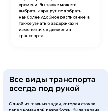
времени. Вы также можете
выбрать маршрут, подобрать
наиболее удобное расписание, а
также узнать о задержках и
изменениях в движении
транспорта.
Все виды транспорта
всегда под рукой
Одной из главных задач, которая стояла
перед командой разработки, была задача