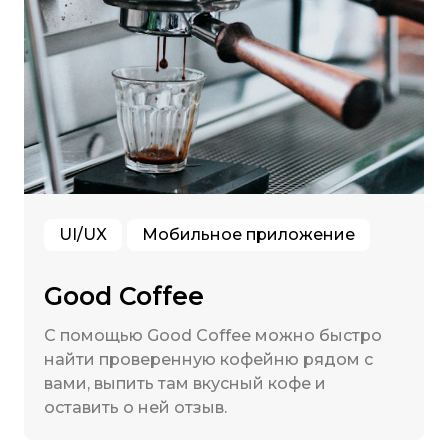
UI/UX
Мобильное приложение
Good Coffee
С помощью Good Coffee можно быстро
найти проверенную кофейню рядом с
вами, выпить там вкусный кофе и
оставить о ней отзыв.