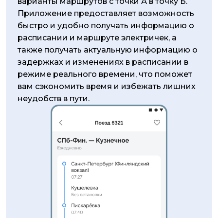
варианты маршрутов с точки А в точку Б.
Приложение предоставляет возможность
быстро и удобно получать информацию о
расписании и маршруте электричек, а
также получать актуальную информацию о
задержках и изменениях в расписании в
режиме реального времени, что поможет
вам сэкономить время и избежать лишних
неудобств в пути.