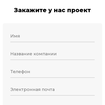
Закажите у нас проект
Имя
Название компании
Телефон
Электронная почта