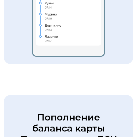
Пополнение
баланса карты