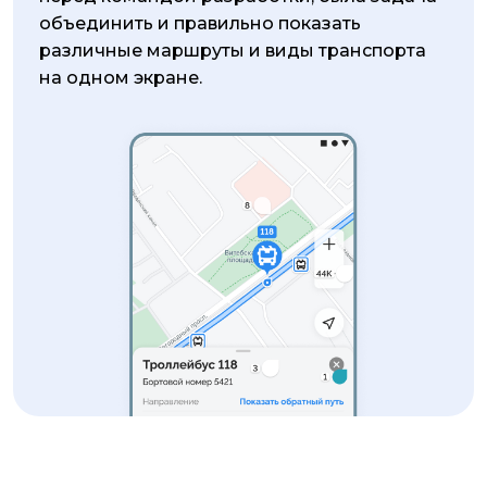
объединить и правильно показать
различные маршруты и виды транспорта
на одном экране.