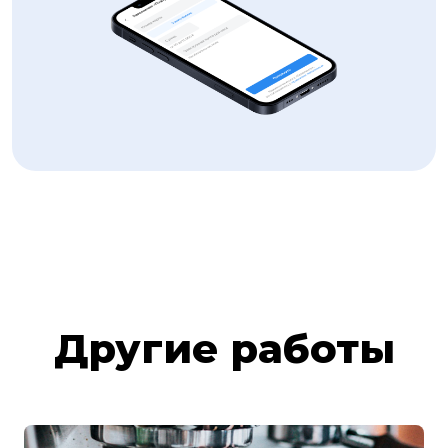
Другие работы