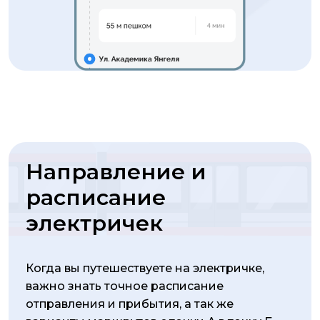
Направление и
расписание
электричек
Когда вы путешествуете на электричке,
важно знать точное расписание
отправления и прибытия, а так же