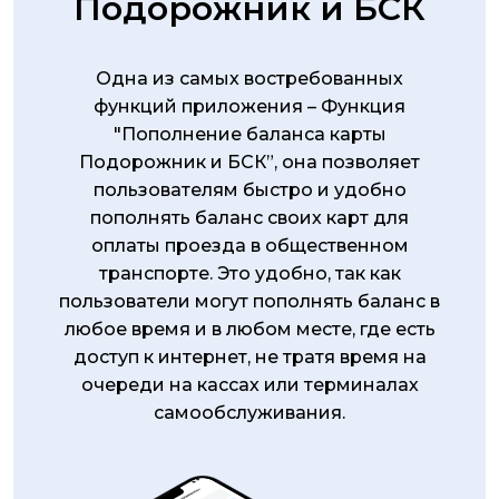
Подорожник и БСК
Одна из самых востребованных
функций приложения – Функция
"Пополнение баланса карты
Подорожник и БСК”, она позволяет
пользователям быстро и удобно
пополнять баланс своих карт для
оплаты проезда в общественном
транспорте. Это удобно, так как
пользователи могут пополнять баланс в
любое время и в любом месте, где есть
доступ к интернет, не тратя время на
очереди на кассах или терминалах
самообслуживания.