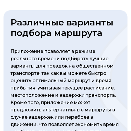
Различные варианты
подбора маршрута
Приложение позволяет в режиме
реального времени подбирать лучшие
варианты для поездок на общественном
транспорте, так как вы можете быстро
оценить оптимальный маршрут и время
прибытия, учитывая текущее расписание,
местоположение и задержки транспорта.
Кроме того, приложение может
предложить альтернативные маршруты в
случае задержек или перебоев в
движении, что позволяет экономить время