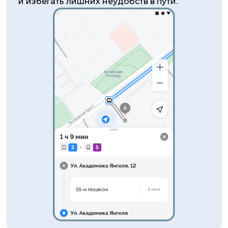
и избегать лишних неудобств в пути.