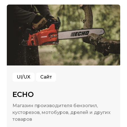
UI/UX
Сайт
ECHO
Магазин производителя бензопил,
кусторезов, мотобуров, дрелей и других
товаров