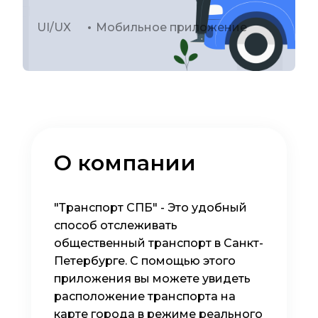
UI/UX
Мобильное приложение
О компании
"Транспорт СПБ" - Это удобный
способ отслеживать
общественный транспорт в Санкт-
Петербурге. С помощью этого
приложения вы можете увидеть
расположение транспорта на
карте города в режиме реального