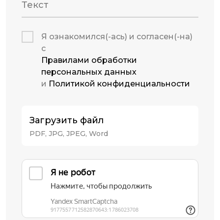
Текст
Я ознакомился(-ась) и согласен(-на)
с
Правилами обработки
персональных данных
и
Политикой конфиденциальности
Загрузить файл
PDF, JPG, JPEG, Word