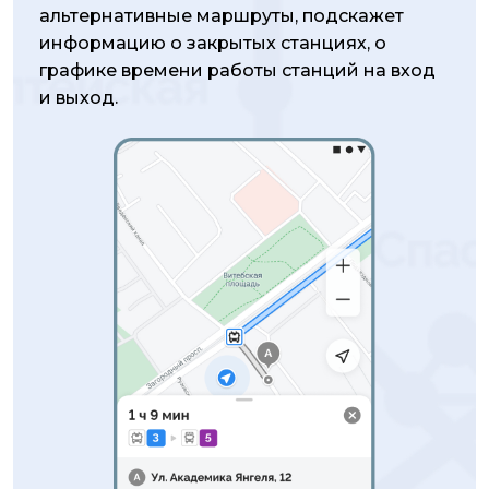
альтернативные маршруты, подскажет
информацию о закрытых станциях, о
графике времени работы станций на вход
и выход.