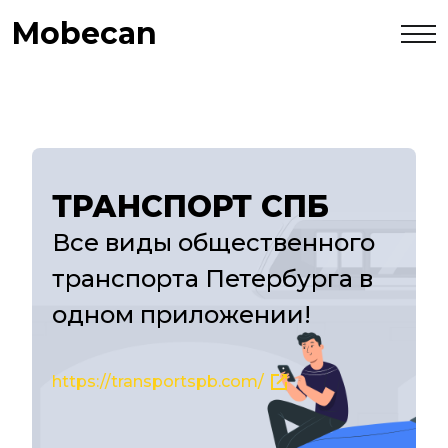
Mobecan
ТРАНСПОРТ СПБ
Все виды общественного
транспорта Петербурга в
одном приложении!
https://transportspb.com/