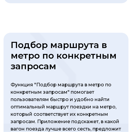
Подбор маршрута в
метро по конкретным
запросам
Функция "Подбор маршрута в метро по
конкретным запросам" помогает
пользователям быстро и удобно найти
оптимальный маршрут поездки на метро,
который соответствует их конкретным
запросам. Приложение подскажет, в какой
вагон поезда лучше всего сесть, предложит